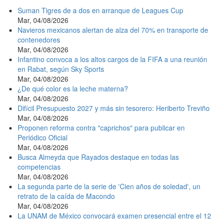
Suman Tigres de a dos en arranque de Leagues Cup
Mar, 04/08/2026
Navieros mexicanos alertan de alza del 70% en transporte de
contenedores
Mar, 04/08/2026
Infantino convoca a los altos cargos de la FIFA a una reunión
en Rabat, según Sky Sports
Mar, 04/08/2026
¿De qué color es la leche materna?
Mar, 04/08/2026
Difícil Presupuesto 2027 y más sin tesorero: Heriberto Treviño
Mar, 04/08/2026
Proponen reforma contra "caprichos" para publicar en
Periódico Oficial
Mar, 04/08/2026
Busca Almeyda que Rayados destaque en todas las
competencias
Mar, 04/08/2026
La segunda parte de la serie de 'Cien años de soledad', un
retrato de la caída de Macondo
Mar, 04/08/2026
La UNAM de México convocará examen presencial entre el 12