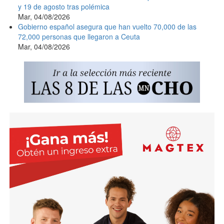
y 19 de agosto tras polémica
Mar, 04/08/2026
Gobierno español asegura que han vuelto 70,000 de las
72,000 personas que llegaron a Ceuta
Mar, 04/08/2026