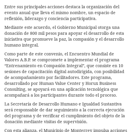
Entre sus principales acciones destaca la organización del
evento anual que lleva el mismo nombre, un espacio de
reflexión, liderazgo y conciencia participativa.
Mediante este acuerdo, el Gobierno Municipal otorga una
donación de 800 mil pesos para apoyar el desarrollo de esta
iniciativa que promueve la paz, la compasión y el desarrollo
humano integral.
Como parte de este convenio, el Encuentro Mundial de
Valores A.B.P. se compromete a implementar el programa
“Entrenamiento en Compasión Integral”, que consiste en 10
sesiones de capacitación digital autodirigida, con posibilidad
de acompañamiento por facilitadores. Este programa,
desarrollado por Human Value Center y Horux Business
Consulting, se apoyará en una aplicación tecnológica que
acompañará a los participantes durante todo el proceso.
La Secretaría de Desarrollo Humano e Igualdad Sustantiva
será responsable de dar seguimiento a la correcta ejecución
del programa y de verificar el cumplimiento del objeto de la
donación mediante visitas de supervisión.
Con esta alianza, el Municipio de Monterrey impulsa acciones