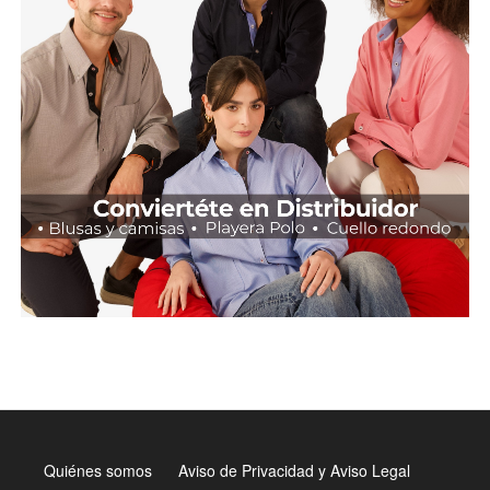
Quiénes somos
Aviso de Privacidad y Aviso Legal
Menú