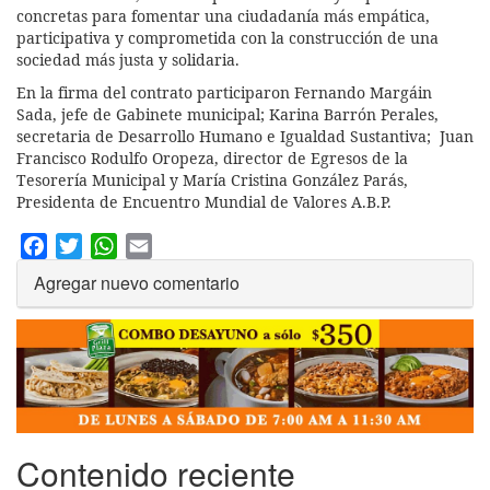
concretas para fomentar una ciudadanía más empática,
participativa y comprometida con la construcción de una
sociedad más justa y solidaria.
En la firma del contrato participaron Fernando Margáin
Sada, jefe de Gabinete municipal; Karina Barrón Perales,
secretaria de Desarrollo Humano e Igualdad Sustantiva; Juan
Francisco Rodulfo Oropeza, director de Egresos de la
Tesorería Municipal y María Cristina González Parás,
Presidenta de Encuentro Mundial de Valores A.B.P.
Facebook
Twitter
WhatsApp
Email
Agregar nuevo comentario
Contenido reciente