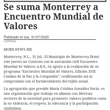
Se suma Monterrey a
Encuentro Mundial de
Valores
Publicado el
Jue, 31/07/2025
CORTESÍA
MOBILNEWS.MX
Monterrey, N.L., 31 Jul.- El Municipio de Monterrey firmó
este jueves un Contrato con la asociación civil Encuentro
Mundial de Valores A.B.P., en apoyo a la realización de su
programa “Encuentro Mundial de Valores, Edición XVII:
Camino de la Paz y la Compasión”, reafirmando así su
compromiso con el fortalecimiento del tejido social.
La agrupación que preside María Cristina González Parás, es
una organización que trabaja en alianza con diversos
sectores de la sociedad para promover valores positivos como
la no violencia, el respeto, la tolerancia y la participación
ciudadana.